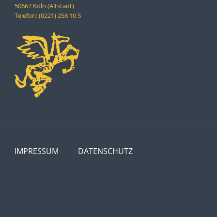
50667 Köln (Altstadt)
Telefon: (0221) 258 10 5
IMPRESSUM
DATENSCHUTZ