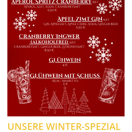
UNSERE WINTER-SPEZIAL