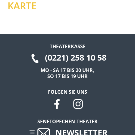
KARTE
THEATERKASSE
(0221) 258 10 58
MO - SA 17 BIS 20 UHR,
SO 17 BIS 19 UHR
FOLGEN SIE UNS
SENFTÖPFCHEN-THEATER
NEWSLETTER