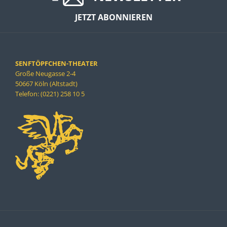
JETZT ABONNIEREN
SENFTÖPFCHEN-THEATER
Große Neugasse 2-4
50667 Köln (Altstadt)
Telefon: (0221) 258 10 5