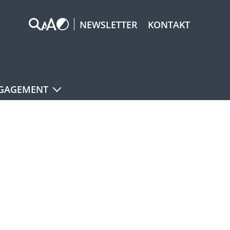
NEWSLETTER
KONTAKT
GAGEMENT