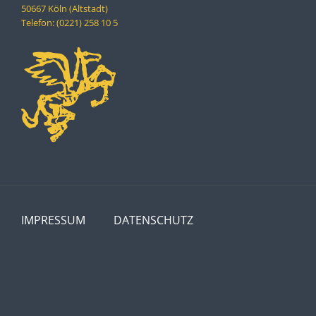
50667 Köln (Altstadt)
Telefon: (0221) 258 10 5
IMPRESSUM
DATENSCHUTZ