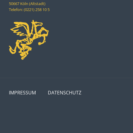
50667 Köln (Altstadt)
Telefon: (0221) 258 10 5
IMPRESSUM
DATENSCHUTZ