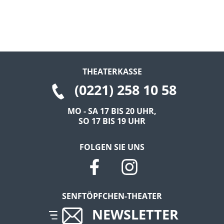
THEATERKASSE
(0221) 258 10 58
MO - SA 17 BIS 20 UHR,
SO 17 BIS 19 UHR
FOLGEN SIE UNS
SENFTÖPFCHEN-THEATER
NEWSLETTER