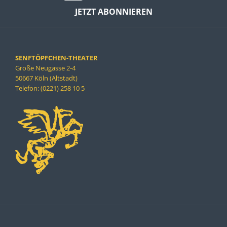
JETZT ABONNIEREN
SENFTÖPFCHEN-THEATER
Große Neugasse 2-4
50667 Köln (Altstadt)
Telefon: (0221) 258 10 5