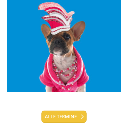
ALLE TERMINE