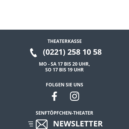
THEATERKASSE
(0221) 258 10 58
MO - SA 17 BIS 20 UHR,
SO 17 BIS 19 UHR
FOLGEN SIE UNS
SENFTÖPFCHEN-THEATER
NEWSLETTER