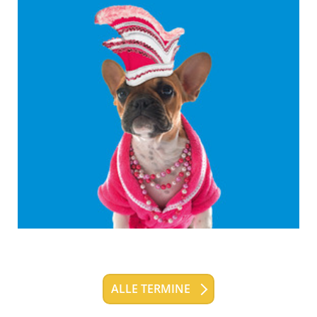
ALLE TERMINE