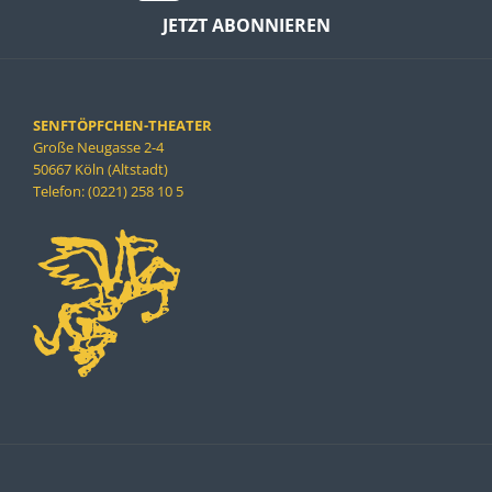
JETZT ABONNIEREN
SENFTÖPFCHEN-THEATER
Große Neugasse 2-4
50667 Köln (Altstadt)
Telefon: (0221) 258 10 5