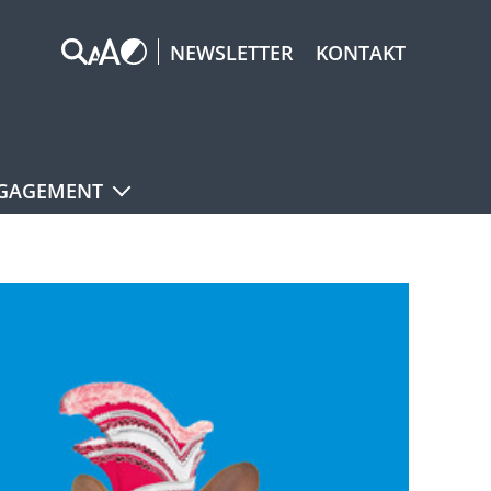
NEWSLETTER
KONTAKT
GAGEMENT