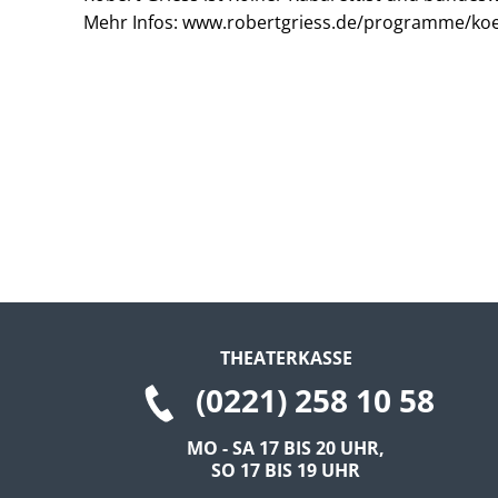
Mehr Infos: www.robertgriess.de/programme/ko
THEATERKASSE
(0221) 258 10 58
MO - SA 17 BIS 20 UHR,
SO 17 BIS 19 UHR