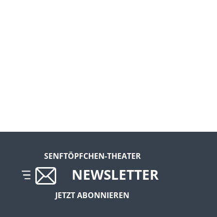
SENFTÖPFCHEN-THEATER
NEWSLETTER
JETZT ABONNIEREN