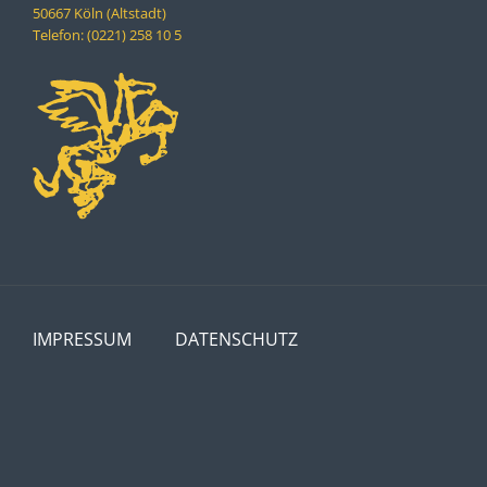
50667 Köln (Altstadt)
Telefon: (0221) 258 10 5
IMPRESSUM
DATENSCHUTZ