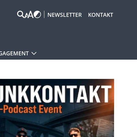
NEWSLETTER
KONTAKT
GAGEMENT