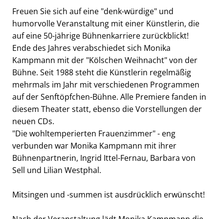
Freuen Sie sich auf eine "denk-würdige" und
humorvolle Veranstaltung mit einer Künstlerin, die
auf eine 50-jährige Bühnenkarriere zurückblickt!
Ende des Jahres verabschiedet sich Monika
Kampmann mit der "Kölschen Weihnacht" von der
Bühne. Seit 1988 steht die Künstlerin regelmäßig
mehrmals im Jahr mit verschiedenen Programmen
auf der Senftöpfchen-Bühne. Alle Premiere fanden in
diesem Theater statt, ebenso die Vorstellungen der
neuen CDs.
"Die wohltemperierten Frauenzimmer" - eng
verbunden war Monika Kampmann mit ihrer
Bühnenpartnerin, Ingrid Ittel-Fernau, Barbara von
Sell und Lilian Westphal.
Mitsingen und -summen ist ausdrücklich erwünscht!