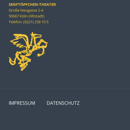
SENFTÖPFCHEN-THEATER
Große Neugasse 2-4
50667 Köln (Altstadt)
Telefon: (0221) 258 10 5
IMPRESSUM
DATENSCHUTZ