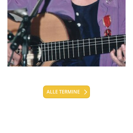
ALLE TERMINE