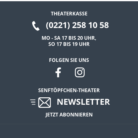
THEATERKASSE
(0221) 258 10 58
MO - SA 17 BIS 20 UHR,
SO 17 BIS 19 UHR
FOLGEN SIE UNS
SENFTÖPFCHEN-THEATER
NEWSLETTER
JETZT ABONNIEREN