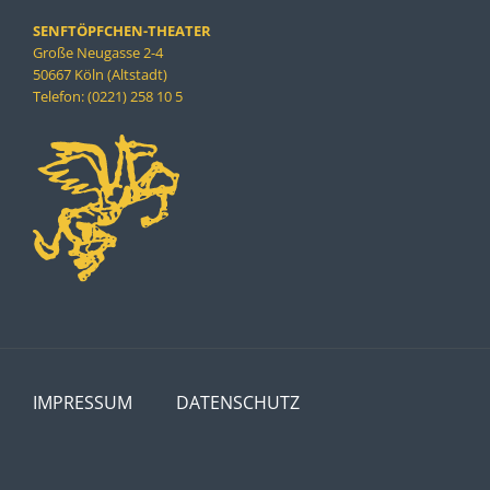
SENFTÖPFCHEN-THEATER
Große Neugasse 2-4
50667 Köln (Altstadt)
Telefon: (0221) 258 10 5
IMPRESSUM
DATENSCHUTZ