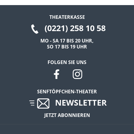
THEATERKASSE
(0221) 258 10 58
MO - SA 17 BIS 20 UHR,
SO 17 BIS 19 UHR
FOLGEN SIE UNS
SENFTÖPFCHEN-THEATER
NEWSLETTER
JETZT ABONNIEREN