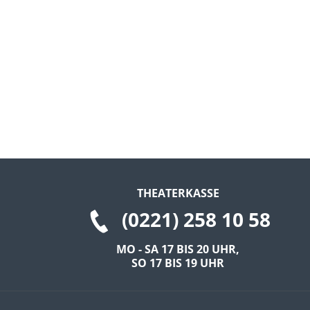
THEATERKASSE
(0221) 258 10 58
MO - SA 17 BIS 20 UHR,
SO 17 BIS 19 UHR