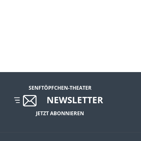
SENFTÖPFCHEN-THEATER
NEWSLETTER
JETZT ABONNIEREN