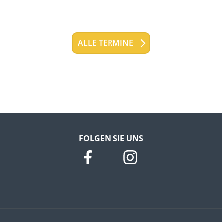
ALLE TERMINE
FOLGEN SIE UNS