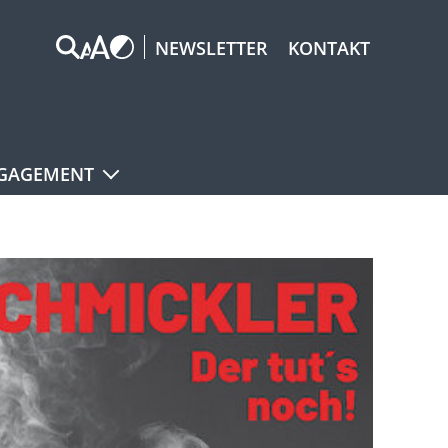
NEWSLETTER
KONTAKT
GAGEMENT