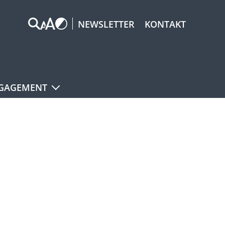
NEWSLETTER
KONTAKT
GAGEMENT